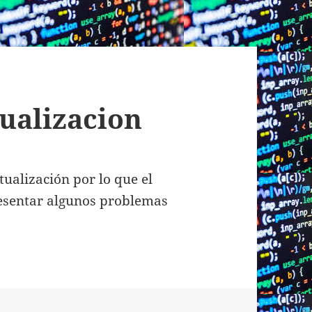
tualizacion
tualización por lo que el
esentar algunos problemas