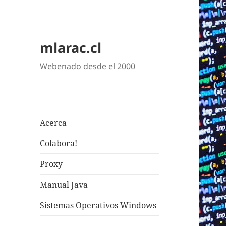
mlarac.cl
Webenado desde el 2000
Acerca
Colabora!
Proxy
Manual Java
Sistemas Operativos Windows