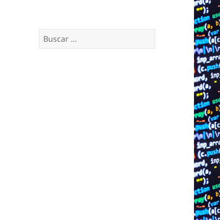
Buscar: