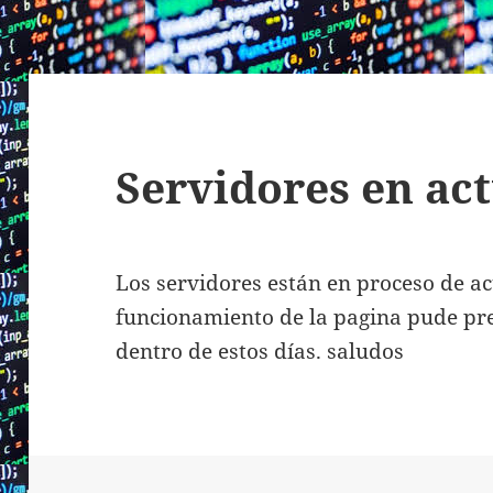
Servidores en ac
Los servidores están en proceso de ac
funcionamiento de la pagina pude pr
dentro de estos días. saludos