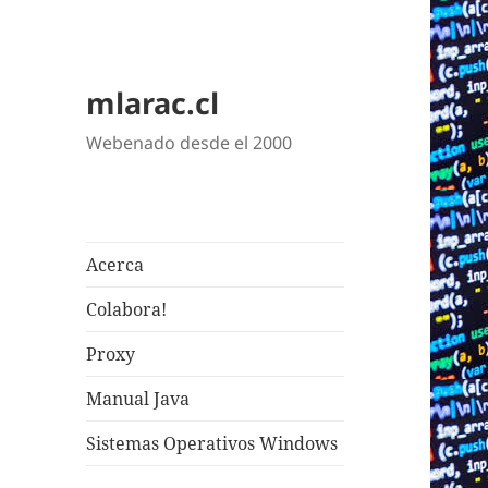
mlarac.cl
Webenado desde el 2000
Acerca
Colabora!
Proxy
Manual Java
Sistemas Operativos Windows