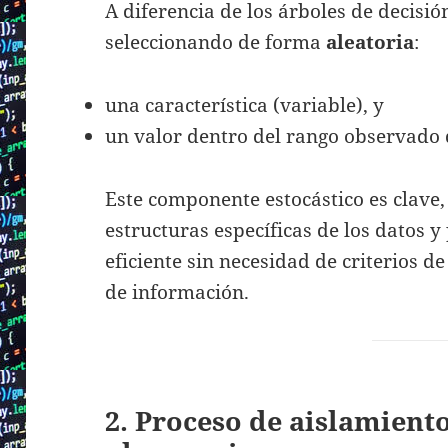
A diferencia de los árboles de decisión
seleccionando de forma
aleatoria
:
una característica (variable), y
un valor dentro del rango observado d
Este componente estocástico es clave,
estructuras específicas de los datos 
eficiente sin necesidad de criterios 
de información.
2. Proceso de aislamiento