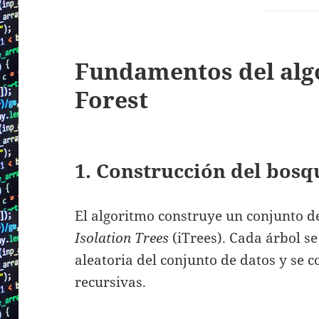
Fundamentos del alg
Forest
1. Construcción del bosq
El algoritmo construye un conjunto 
Isolation Trees
(iTrees). Cada árbol s
aleatoria del conjunto de datos y se 
recursivas.