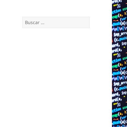
Buscar: