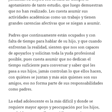
agotamiento de tanto estudio, que luego demuestran
que no han realizado. Les cuesta asumir sus
actividades académicas como un trabajo y tienen
grandes carencias afectivas que se niegan a asumir.
Padres que continuamente están ocupados y con
falta de tiempo para hablar de su hijo, y que cuando
enfrentan la realidad, sienten que nos son capaces
de apoyarlos y solicitan toda la yuda profesional
posible, pues cuesta asumir que no dedican el
tiempo suficiente para conversar y saber qué les
pasa a sus hijos, jamás controlan lo que ellos hacen,
con quiénes se juntan y más aún quienes son sus
amigos, eso no forma parte de sus responsabilidades
como padres.
La edad adolescente es la más difícil y donde se
requiere mayor apoyo y peocupación por los hijos,