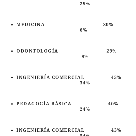
29%
MEDICINA 30%
6%
ODONTOLOGÍA 29%
9%
INGENIERÍA COMERCIAL 43%
34%
PEDAGOGÍA BÁSICA 40%
24%
INGENIERÍA COMERCIAL 43%
34%