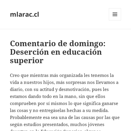
mlarac.cl
MENÚ
Y
WIDGETS
Comentario de domingo:
Deserción en educación
superior
Creo que mientras más organizada les tenemos la
vida a nuestros hijos, más sorpresas nos llevamos a
diario, con su actitud y desmotivación, pues les
estamos dando todo en la mano, sin que ellos
comprueben por sí mismos lo que significa ganarse
las cosas y no entregáselas hechas a su medida.
Probablemente esa sea una de las causas por las que
según estudios presentados, muchos jóvenes