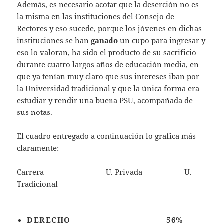
Además, es necesario acotar que la deserción no es
la misma en las instituciones del Consejo de
Rectores y eso sucede, porque los jóvenes en dichas
instituciones se han
ganado
un cupo para ingresar y
eso lo valoran, ha sido el producto de su sacrificio
durante cuatro largos años de educación media, en
que ya tenían muy claro que sus intereses iban por
la Universidad tradicional y que la única forma era
estudiar y rendir una buena PSU, acompañada de
sus notas.
El cuadro entregado a continuación lo grafica más
claramente:
Carrera U. Privada U.
Tradicional
DERECHO 56%