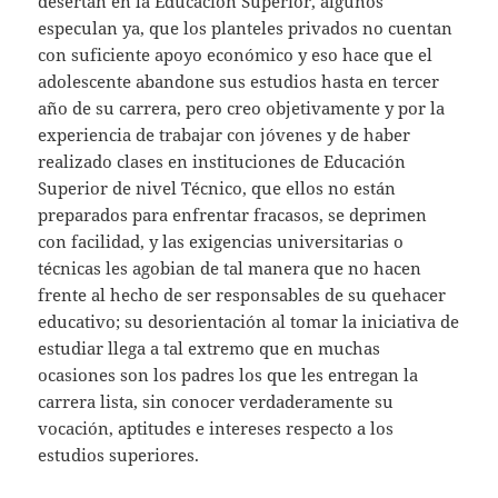
desertan en la Educación Superior, algunos
especulan ya, que los planteles privados no cuentan
con suficiente apoyo económico y eso hace que el
adolescente abandone sus estudios hasta en tercer
año de su carrera, pero creo objetivamente y por la
experiencia de trabajar con jóvenes y de haber
realizado clases en instituciones de Educación
Superior de nivel Técnico, que ellos no están
preparados para enfrentar fracasos, se deprimen
con facilidad, y las exigencias universitarias o
técnicas les agobian de tal manera que no hacen
frente al hecho de ser responsables de su quehacer
educativo; su desorientación al tomar la iniciativa de
estudiar llega a tal extremo que en muchas
ocasiones son los padres los que les entregan la
carrera lista, sin conocer verdaderamente su
vocación, aptitudes e intereses respecto a los
estudios superiores.