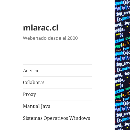
mlarac.cl
Webenado desde el 2000
Acerca
Colabora!
Proxy
Manual Java
Sistemas Operativos Windows