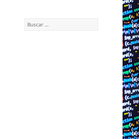
Buscar: