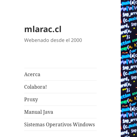
mlarac.cl
Webenado desde el 2000
Acerca
Colabora!
Proxy
Manual Java
Sistemas Operativos Windows