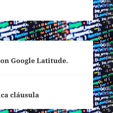
on Google Latitude.
ca cláusula