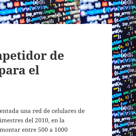
petidor de
para el
entada una red de celulares de
rimestres del 2010, en la
 montar entre 500 a 1000