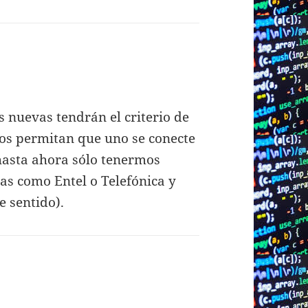
 nuevas tendrán el criterio de
os permitan que uno se conecte
 hasta ahora sólo tenermos
s como Entel o Telefónica y
e sentido).