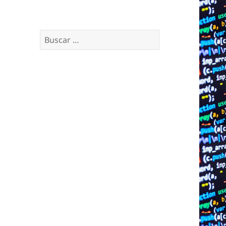
Buscar: