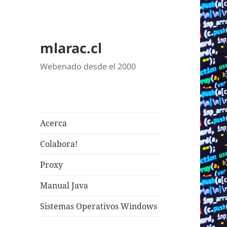
mlarac.cl
Webenado desde el 2000
Acerca
Colabora!
Proxy
Manual Java
Sistemas Operativos Windows