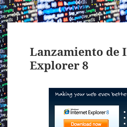
Lanzamiento de I
Explorer 8