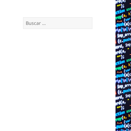
Buscar: