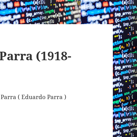
Parra (1918-
Parra ( Eduardo Parra )