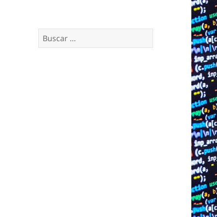
Buscar: