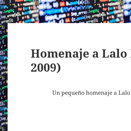
Homenaje a Lalo 
2009)
Un pequeño homenaje a Lalo 