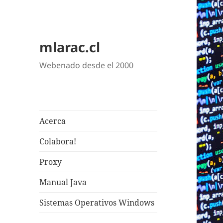
mlarac.cl
Webenado desde el 2000
Acerca
Colabora!
Proxy
Manual Java
Sistemas Operativos Windows