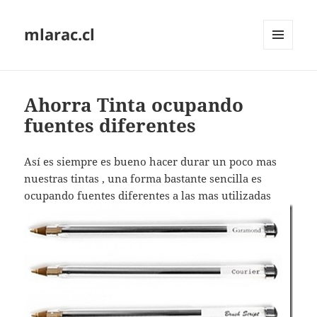
mlarac.cl
MENÚ
Y
WIDGETS
Ahorra Tinta ocupando
fuentes diferentes
Así es siempre es bueno hacer durar un poco mas
nuestras tintas , una forma bastante sencilla es
ocupando fuentes diferentes a las mas utilizadas