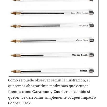
Como se puede observar según la ilustración, si
queremos ahorrar tinta tendremos que ocupar
fuentes como
Garamon y Courier
en cambio si
queremos derrochar simplemente ocupen Impact o
Cooper Black.