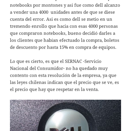
notebooks por montones y asi fue como dell alcanzo
a vender una 4000 unidades antes de que se diese
cuenta del error. Asi es como dell se metio en un
tremendo enrollo que hacia con esas 4000 personas
que compraron notebooks, bueno decidió darles a
los clientes que habían efectuado la compra, boletos
de descuento por hasta 15% en compra de equipos.
Lo que es cierto, es que el SERNAC -Servicio
Nacional del Consumidor- no ha quedado muy
contento con esta resolución de la empresa, ya que
las leyes chilenas indican que el precio que se ve, es
el precio que hay que respetar en la venta.