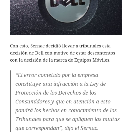
Con esto, Sernac decidió llevar a tribunales esta
decisión de Dell con motivo de estar descontentos
con la decisión de la marca de Equipos Móviles.
“El error cometido por la empresa
constituye una infracción a la Ley de
Protección de los Derechos de los
Consumidores y que en atención a esto
pondrá los hechos en conocimiento de los
Tribunales para que se apliquen las multas
que correspondan”, dijo el Sernac.