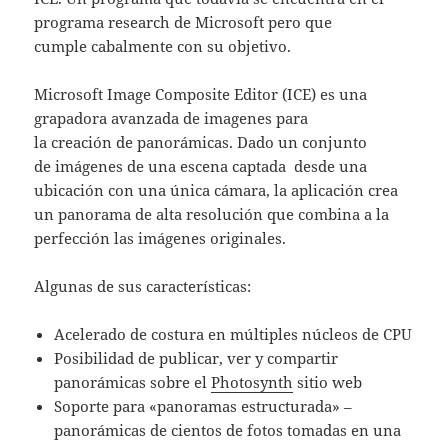
programa research de Microsoft pero que
cumple cabalmente con su objetivo.
Microsoft Image Composite Editor (ICE) es una
grapadora avanzada de imagenes para
la creación de panorámicas. Dado un conjunto
de imágenes de una escena captada desde una
ubicación con una única cámara, la aplicación crea
un panorama de alta resolución que combina a la
perfección las imágenes originales.
Algunas de sus características:
Acelerado de costura en múltiples núcleos de CPU
Posibilidad de publicar, ver y compartir
panorámicas sobre el
Photosynth
sitio web
Soporte para «panoramas estructurada» –
panorámicas de cientos de fotos tomadas en una