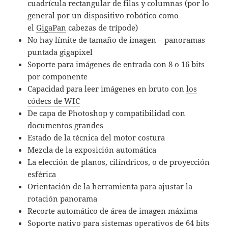
cuadrícula rectangular de filas y columnas (por lo
general por un dispositivo robótico como
el
GigaPan
cabezas de trípode)
No hay límite de tamaño de imagen – panoramas
puntada gigapixel
Soporte para imágenes de entrada con 8 o 16 bits
por componente
Capacidad para leer imágenes en bruto con
los
códecs de WIC
De capa de Photoshop y compatibilidad con
documentos grandes
Estado de la técnica del motor costura
Mezcla de la exposición automática
La elección de planos, cilíndricos, o de proyección
esférica
Orientación de la herramienta para ajustar la
rotación panorama
Recorte automático de área de imagen máxima
Soporte nativo para sistemas operativos de 64 bits