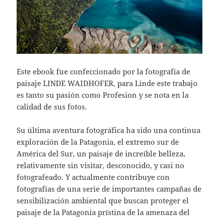
Este ebook fue confeccionado por la fotografía de
paisaje LINDE WAIDHOFER, para Linde este trabajo
es tanto su pasión como Profesion y se nota en la
calidad de sus fotos.
Su última aventura fotográfica ha sido una continua
exploración de la Patagonia, el extremo sur de
América del Sur, un paisaje de increíble belleza,
relativamente sin visitar, desconocido, y casi no
fotografeado. Y actualmente contribuye con
fotografías de una serie de importantes campañas de
sensibilización ambiental que buscan proteger el
paisaje de la Patagonia prístina de la amenaza del