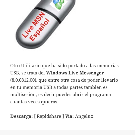
Otro Utilitario que ha sido portado a las memorias
USB, se trata del
Windows Live Messenger
(8.0.0812.00), que entre otra cosa de poder llevarlo
en tu memoria USB a todas partes tambien es
multisesión, es decir puedes abrir el programa
cuantas veces quieras.
Descarga:
[
Rapidshare
]
Via:
Angelux