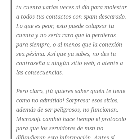
tu cuenta varias veces al día para molestar
a todos tus contactos con spam descarado.
Lo que es peor, esto puede colapsar tu
cuenta y no sería raro que la perdieras
para siempre, o al menos que la conexión
sea pésima. Así que ya sabes, no des tu
contraseña a ningún sitio web, o atente a
las consecuencias.
Pero claro, ¡tú quieres saber quién te tiene
como no admitido! Sorpresa: esos sitios,
además de ser peligrosos, no funcionan.
Microsoft cambió hace tiempo el protocolo
para que los servidores de msn no
difundieran esta información. Antes sí