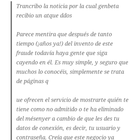
Trancribo la noticia por la cual genbeta
recibio un atque ddos
Parece mentira que después de tanto
tiempo (¡años ya!) del invento de este
fraude todavía haya gente que siga
cayendo en él. Es muy simple, y seguro que
muchos lo conocéis, simplemente se trata
de páginas q
ue ofrecen el servicio de mostrarte quién te
tiene como no admitido o te ha eliminado
del mésenyer a cambio de que les des tu
datos de conexión, es decir, tu usuario y
contraseña. Creía que este negocio ya