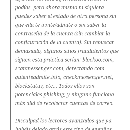
podías, pero ahora mismo ni siquiera
puedes saber el estado de otra persona sin
que ella te invite/admite o sin saber la
contraseña de la cuenta (sin cambiar la
configuración de la cuenta). Sin rebuscar
demasiado, algunos sitios fraudulentos que
siguen esta práctica serían: blockoo.com,
scanmessenger.com, detectando.com,
quienteadmite.info, checkmessenger.net,
blockstatus, etc… Todos ellos son
potenciales phishing, y ninguno funciona
más allá de recolectar cuentas de correo.
Disculpad los lectores avanzados que ya
habéis dejado atrás este tipo de engaños