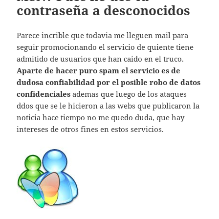
contraseña a desconocidos
Parece incrible que todavia me lleguen mail para
seguir promocionando el servicio de quiente tiene
admitido de usuarios que han caido en el truco.
Aparte de hacer puro spam el servicio es de
dudosa confiabilidad por el posible robo de datos
confidenciales
ademas que luego de los ataques
ddos que se le hicieron a las webs que publicaron la
noticia hace tiempo no me quedo duda, que hay
intereses de otros fines en estos servicios.