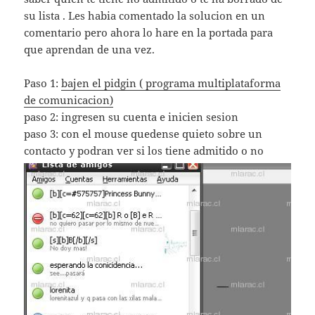
su lista . Les habia comentado la solucion en un
comentario pero ahora lo hare en la portada para
que aprendan de una vez.
Paso 1:
bajen el pidgin ( programa multiplataforma
de comunicacion)
paso 2: ingresen su cuenta e inicien sesion
paso 3: con el mouse quedense quieto sobre un
contacto y podran ver si los tiene admitido o no