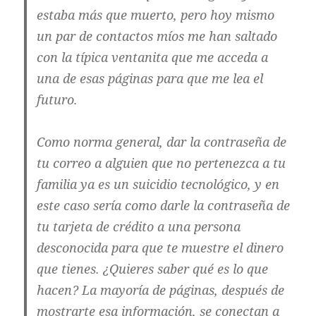
estaba más que muerto, pero hoy mismo
un par de contactos míos me han saltado
con la típica ventanita que me acceda a
una de esas páginas para que me lea el
futuro.
Como norma general, dar la contraseña de
tu correo a alguien que no pertenezca a tu
familia ya es un suicidio tecnológico, y en
este caso sería como darle la contraseña de
tu tarjeta de crédito a una persona
desconocida para que te muestre el dinero
que tienes. ¿Quieres saber qué es lo que
hacen? La mayoría de páginas, después de
mostrarte esa información, se conectan a