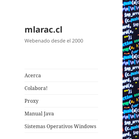
mlarac.cl
Webenado desde el 2000
Acerca
Colabora!
Proxy
Manual Java
Sistemas Operativos Windows