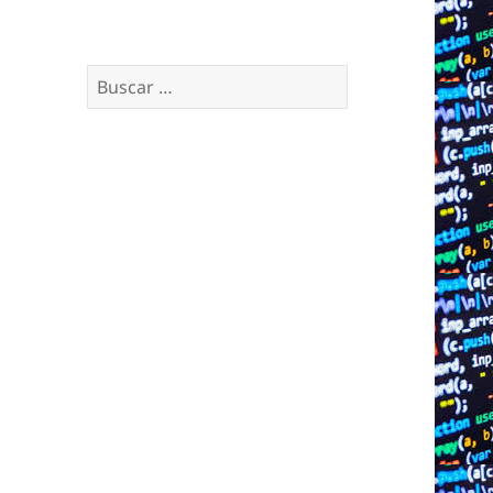
Buscar: