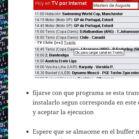
fijarse con que programa se esta tran
instalarlo segun corresponda en este 
y aceptar la ejecucion
Espere que se almacene en el buffer