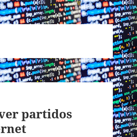
ver partidos
ernet