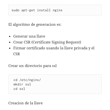
sudo apt-get install nginx
El algoritmo de generacion es:
Generar una llave
Crear CSR (Certificate Signing Request)
Firmar certificado usando la llave privada y el
CSR
Crear un directorio para ssl
 cd /etc/nginx/

 mkdir ssl

 cd ssl
Creacion de la llave