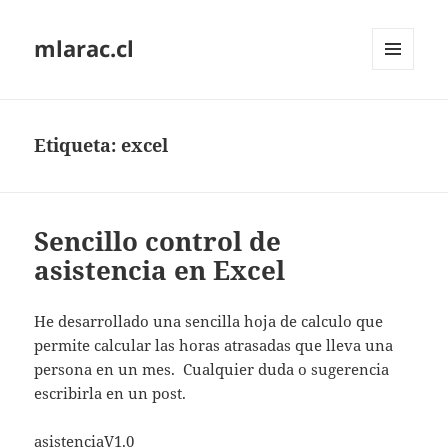
mlarac.cl
MENÚ
Y
WIDGETS
Etiqueta:
excel
Sencillo control de
asistencia en Excel
He desarrollado una sencilla hoja de calculo que
permite calcular las horas atrasadas que lleva una
persona en un mes. Cualquier duda o sugerencia
escribirla en un post.
asistenciaV1.0