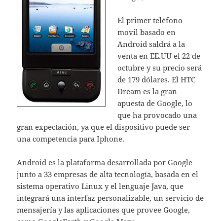
El primer teléfono
movil basado en
Android saldrá a la
venta en EE.UU el 22 de
octubre y su precio será
de 179 dólares. El HTC
Dream es la gran
apuesta de Google, lo
que ha provocado una
gran expectación, ya que el dispositivo puede ser
una competencia para Iphone.
Android es la plataforma desarrollada por Google
junto a 33 empresas de alta tecnología, basada en el
sistema operativo Linux y el lenguaje Java, que
integrará una interfaz personalizable, un servicio de
mensajería y las aplicaciones que provee Google,