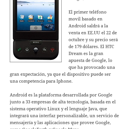
El primer teléfono
movil basado en
Android saldrá a la
venta en EE.UU el 22 de
octubre y su precio será
de 179 dólares. El HTC
Dream es la gran
apuesta de Google, lo
que ha provocado una
gran expectación, ya que el dispositivo puede ser
una competencia para Iphone.
Android es la plataforma desarrollada por Google
junto a 33 empresas de alta tecnología, basada en el
sistema operativo Linux y el lenguaje Java, que
integrará una interfaz personalizable, un servicio de
mensajería y las aplicaciones que provee Google,